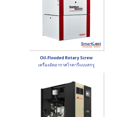
Oil-Flooded Rotary Screw
เครื่องอัดอากาศโรตารี่แบบสกรู