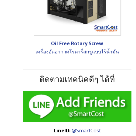
Oil Free Rotary Screw
เครื่องอัดอากาศโรตารี่สกรูแบบไร้น้ำมัน
ติดตามเทคนิคดีๆ ได้ที่
LineID:
@SmartCost