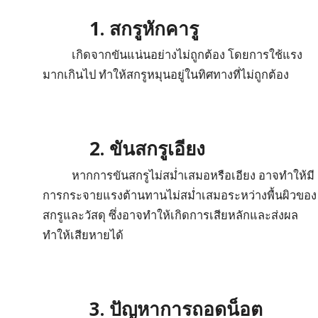
1. สกรูหักคารู
เกิดจากขันแน่นอย่างไม่ถูกต้อง โดยการใช้แรง
มากเกินไป ทำให้สกรูหมุนอยู่ในทิศทางที่ไม่ถูกต้อง
2. ขันสกรูเอียง
หากการขันสกรูไม่สม่ำเสมอหรือเอียง อาจทำให้มี
การกระจายแรงต้านทานไม่สม่ำเสมอระหว่างพื้นผิวของ
สกรูและวัสดุ ซึ่งอาจทำให้เกิดการเสียหลักและส่งผล
ทำให้เสียหายได้
3. ปัญหาการถอดน็อต