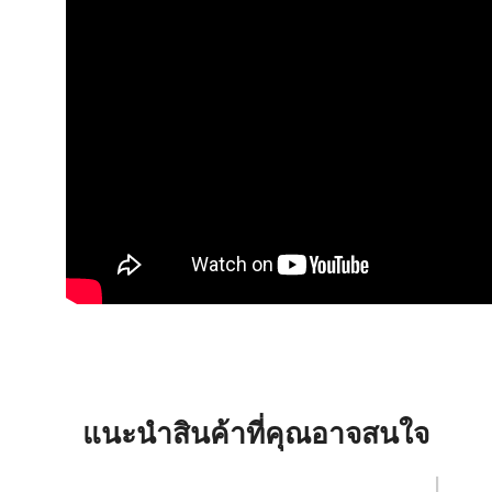
แนะนำสินค้าที่คุณอาจสนใจ