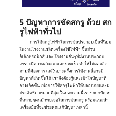
5 ปัญหาการขัดสกรู ด้วย สก
รูไฟฟ้าทั่วไป
การใช้สกรูไฟฟ้าในการขันประกอบเป็นที่นิยม
ในงานโรงงานผลิตเครื่องใช้ไฟฟ้า ชิ้นส่วน
อิเล็กทรอนิกส์ และ โรงงานอื่นๆที่มีงานประกอบ
เพราะมีความสะดวกและรวดเร็ว ทำให้ได้ผลผลิต
ตามที่ต้องการ แต่ในบางครั้งการใช้งานนี้อาจมี
ปัญหาที่เกิดขึ้นได้ เราจึงต้องรู้และเข้าใจปัญหาที่
อาจเกิดขึ้น เพื่อการใช้สกรูไฟฟ้าให้ปลอดภัยและมี
ประสิทธิภาพมากที่สุด ในบทความนี้เราขอยกปัญหา
ที่หลายๆคนมักพบเจอในการขันสกรู พร้อมแนะนำ
เครื่องมือที่จะช่วยคุณเเก้ปัญหาเหล่านี้