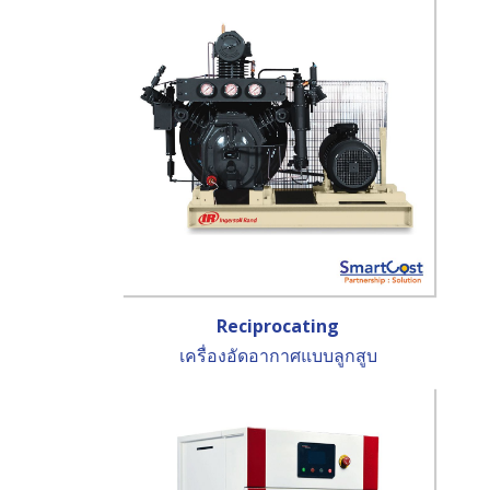
Reciprocating
เครื่องอัดอากาศแบบลูกสูบ