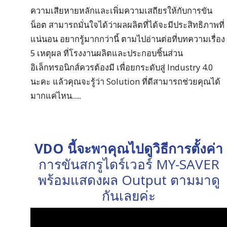
ความเสียหายหลักและเพิ่มความเสถียรให้กับการขัน
น็อต สามารถมั่นใจได้ว่าผลผลิตที่ได้จะมีประสิทธิภาพที่
แน่นอน อยากรู้มากกว่านี้ ตามไปอ่านต่อที่บทความเรื่อง
5 เหตุผล ที่โรงงานผลิตและประกอบชิ้นส่วน
อิเล็กทรอนิกส์ควรต้องมี เพื่อยกระดับสู่ Industry 4.0
นะคะ แล้วคุณจะรู้ว่า Solution ที่ดีสามารถช่วยคุณได้
มากแค่ไหน......
VDO นี้จะพาคุณไปดูวิธีการตั้งค่า
การขันสกรูไดร์เวอร์ MY-SAVER
พร้อมแสดงผล Output ตามมาดู
กันเลยค่ะ