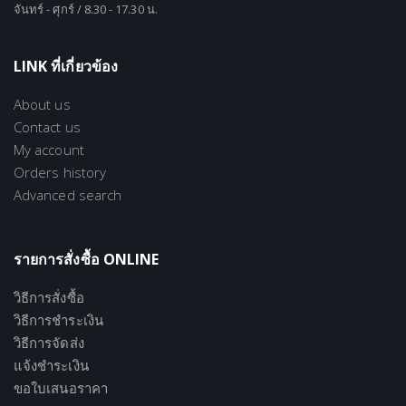
จันทร์ - ศุกร์ / 8.30 - 17.30 น.
LINK ที่เกี่ยวข้อง
About us
Contact us
My account
Orders history
Advanced search
รายการสั่งซื้อ ONLINE
วิธีการสั่งซื้อ
วิธีการชำระเงิน
วิธีการจัดส่ง
แจ้งชำระเงิน
ขอใบเสนอราคา