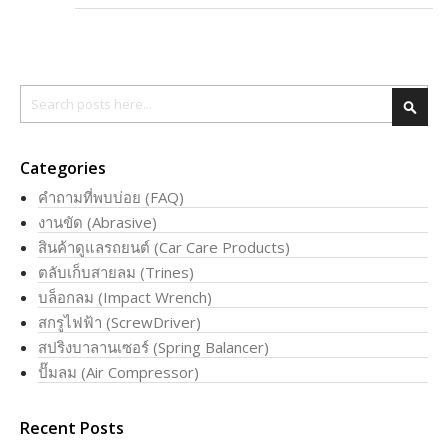
Search
Searc
Categories
คำถามที่พบบ่อย (FAQ)
งานขัด (Abrasive)
สินค้าดูแลรถยนต์ (Car Care Products)
ตลับเก็บสายลม (Trines)
บล็อกลม (Impact Wrench)
สกรูไฟฟ้า (ScrewDriver)
สปริงบาลานเซอร์ (Spring Balancer)
ปั๊มลม (Air Compressor)
Recent Posts