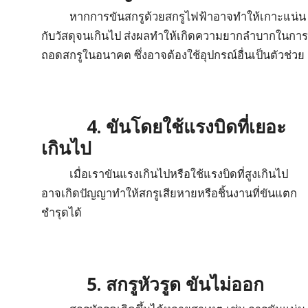
หากการขันสกรูด้วยสกรูไฟฟ้าอาจทำให้เกาะแน่น
กับวัสดุจนเกินไป ส่งผลทำให้เกิดความยากลำบากในการ
ถอดสกรูในอนาคต ซึ่งอาจต้องใช้อุปกรณ์อื่นเป็นตัวช่วย
4. ขันโดยใช้แรงบิดที่เยอะ
เกินไป
เมื่อเราขันแรงเกินไปหรือใช้แรงบิดที่สูงเกินไป
อาจเกิดปัญญาทำให้สกรูเสียหายหรือชิ้นงานที่ขันแตก
ชำรุดได้
5. สกรูหัวรูด ขันไม่ออก