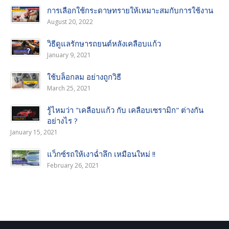
การเลือกใช้กระดาษทรายให้เหมาะสมกับการใช้งาน
August 20, 2022
วิธีดูแลรักษารถยนต์หลังเคลือบแก้ว
January 9, 2021
ใช้บล็อกลม อย่างถูกวิธี
March 25, 2021
รู้ไหมว่า "เคลือบแก้ว กับ เคลือบเซรามิก" ต่างกัน
อย่างไร ?
January 15, 2021
แว็กซ์รถให้เงาฉ่ำลึก เหมือนใหม่ !!
February 26, 2021