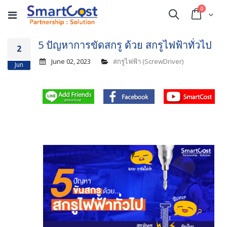
items
0
Cart
Search
5 ปัญหาการขัดสกรู ด้วย สกรูไฟฟ้าทั่วไป
2
June 02, 2023
สกรูไฟฟ้า (ScrewDriver)
Jun