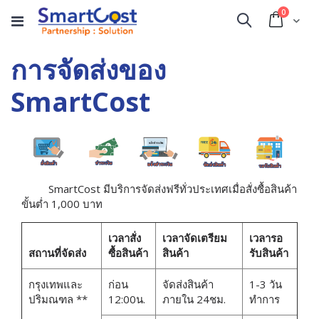
items
0
Cart
Search
การจัดส่งของ
SmartCost
SmartCost มีบริการจัดส่งฟรีทั่วประเทศเมื่อสั่งซื้อสินค้า
ขั้นต่ำ 1,000 บาท
เวลาสั่ง
เวลาจัดเตรียม
เวลารอ
สถานที่จัดส่ง
ซื้อสินค้า
สินค้า
รับสินค้า
กรุงเทพและ
ก่อน
จัดส่งสินค้า
1-3 วัน
ปริมณฑล **
12:00น.
ภายใน 24ชม.
ทำการ