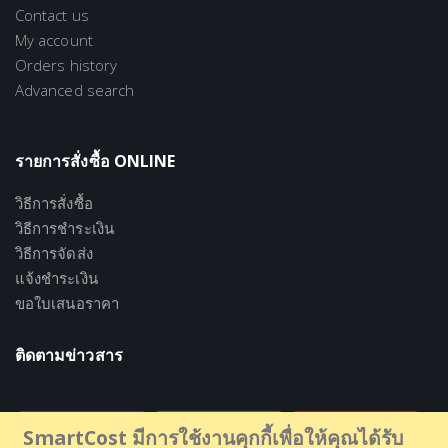
Contact us
My account
Orders history
Advanced search
รายการสั่งซื้อ ONLINE
วิธีการสั่งซื้อ
วิธีการชำระเงิน
วิธีการจัดส่ง
แจ้งชำระเงิน
ขอใบเสนอราคา
ติดตามข่าวสาร
SmartCost มีการใช้งานคุกกี้เพื่อให้คุณได้รับ