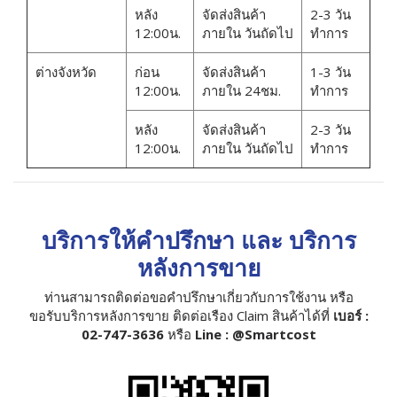
หลัง
จัดส่งสินค้า
2-3 วัน
12:00น.
ภายใน วันถัดไป
ทำการ
ต่างจังหวัด
ก่อน
จัดส่งสินค้า
1-3 วัน
12:00น.
ภายใน 24ชม.
ทำการ
หลัง
จัดส่งสินค้า
2-3 วัน
12:00น.
ภายใน วันถัดไป
ทำการ
บริการให้คำปรึกษา และ บริการ
หลังการขาย
ท่านสามารถติดต่อขอคำปรึกษาเกี่ยวกับการใช้งาน หรือ
ขอรับบริการหลังการขาย ติดต่อเรือง Claim สินค้าได้ที่
เบอร์ :
02-747-3636
หรือ
Line : @Smartcost