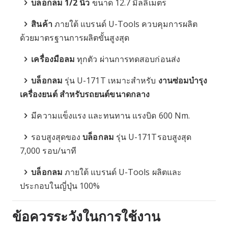
บล็อกลม 1/2 นิ้ว
ขนาด 12.7 มิลลิเมตร
สินค้า
ภายใต้ แบรนด์ U-Tools ควบคุมการผลิต
ด้วยมาตรฐานการผลิตขั้นสูงสุด
เครื่องมือลม
ทุกตัว ผ่านการทดสอบก่อนส่ง
บล็อกลม
รุ่น U-171T เหมาะสำหรับ
งานซ่อมบำรุง
เครื่องยนต์ สำหรับรถยนต์ขนาดกลาง
มีความแข็งแรง และทนทาน แรงบิด 600 Nm.
รอบสูงสุดของ
บล็อกลม
รุ่น U-171Tรอบสูงสุด
7,000 รอบ/นาที
บล็อกลม
ภายใต้ แบรนด์ U-Tools ผลิตและ
ประกอบในญี่ปุ่น 100%
ข้อควรระวังในการใช้งาน