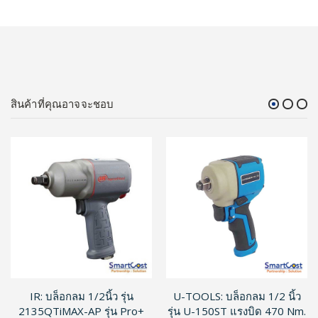
สินค้าที่คุณอาจจะชอบ
IR: บล็อกลม 1/2นิ้ว รุ่น
U-TOOLS: บล็อกลม 1/2 นิ้ว
2135QTiMAX-AP รุ่น Pro+
รุ่น U-150ST แรงบิด 470 Nm.