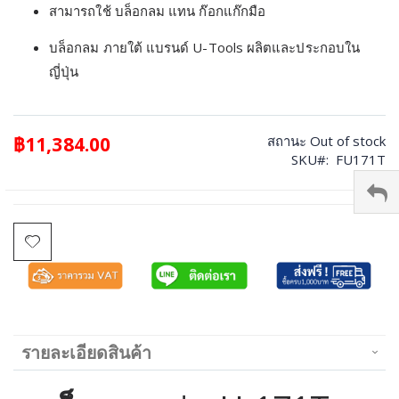
สามารถใช้ บล็อกลม แทน ก๊อกแก๊กมือ
บล็อกลม ภายใต้ แบรนด์ U-Tools ผลิตและประกอบใน
ญี่ปุ่น
฿11,384.00
สถานะ
Out of stock
SKU
FU171T
รายละเอียดสินค้า