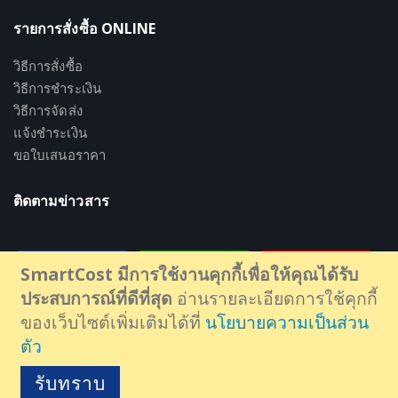
รายการสั่งซื้อ ONLINE
วิธีการสั่งซื้อ
วิธีการชำระเงิน
วิธีการจัดส่ง
แจ้งชำระเงิน
ขอใบเสนอราคา
ติดตามข่าวสาร
SmartCost มีการใช้งานคุกกี้เพื่อให้คุณได้รับ
ประสบการณ์ที่ดีที่สุด
อ่านรายละเอียดการใช้คุกกี้
ของเว็บไซต์เพิ่มเติมได้ที่
นโยบายความเป็นส่วน
เครื่องหมายทะเบียนการค้า
ตัว
รับทราบ