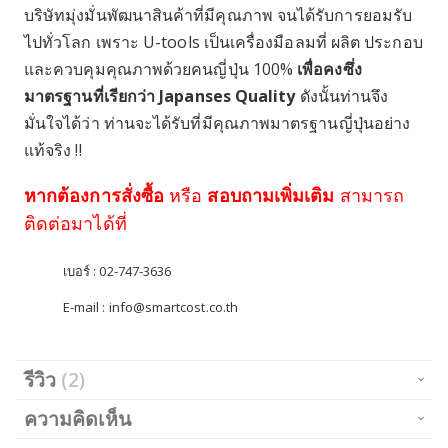
บริษัทมุ่งมั่นพัฒนาสินค้าที่มีคุณภาพ จนได้รับการยอมรับ
ไปทั่วโลก เพราะ U-tools เป็นเครื่องมือลมที่ ผลิต ประกอบ
และควบคุมคุณภาพด้วยคนญี่ปุ่น 100%
เพื่อคงซึ่ง
มาตรฐานที่เรียกว่า Japanses Quality
ดังนั้นท่านจึง
มั่นใจได้ว่า ท่านจะได้รับที่มีคุณภาพมาตรฐานญี่ปุ่นอย่าง
แท้จริง !!
หากต้องการสั่งซื้อ
หรือ
สอบถามเพิ่มเติม
สามารถ
ติดต่อมาได้ที่
เบอร์ : 02-747-3636
E-mail :
info@smartcost.co.th
รีวิว
2
ความคิดเห็น