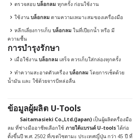
ตรวจสอบ
บล็อกลม
ทุกครั้ง ก่อนใช้งาน
ใช้งาน
บล็อกลม
ตามความเหมาะสมของเครื่องมือ
หลีกเลี่ยงการเก็บ
บล็อกลม
ในที่เปียกน้ำ หรือ มี
ความชื้น
การบำรุงรักษา
เมื่อใช้งาน
บล็อกลม
เสร็จ ควรเก็บใส่กล่องทุกครั้ง
ทำความสะอาดตัวเครื่อง
บล็อกลม
โดยการเช็ดด้วย
น้ำมัน และ ใช้ด้วยจารบีหล่อลื่น
ข้อมูลผู้ผลิต
U-Tools
Saitamasieki Co.,Ltd.(Japan)
เป็นผู้ผลิตครื่องมือ
ลม ที่ช่างมืออาชีพเลือกใช้
ภายใต้แบรนด์ U-tools
ได้ก่อ
ตั้งขึ้นปี พ.ศ. 2502 ที่เขตไซตามะ ประเทศญี่ปุ่น กว่า 45 ปี ที่