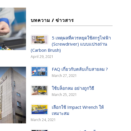
บทความ / ข่าวสาร
5 เหตุผลที่ควรหยุดใช้สกรูไฟฟ้า
(Screwdriver) แบบแปรงถ่าน
(Carbon Brush)
April 29, 2021
FAQ เกี่ยวกับตลับเก็บสายลม ?
March 27, 2021
ใช้บล็อกลม อย่างถูกวิธี
March 25, 2021
เลือกใช้ Impact Wrench ให้
เหมาะสม
March 24, 2021