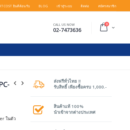
TCOST ยินดีต้อนรับ
BLOG
เข้าสู่ระบบ
ติดต่อ
สมัครสมาชิก
items
0
CALL US NOW
Cart
02-7473636
ส่งฟรีทั่วไทย !!
PC-
รับสิทธิ์ เพียงซื้อครบ 1,000.-
สินค้าแท้ 100%
นำเข้าจากต่างประเทศ
ler ในตัว