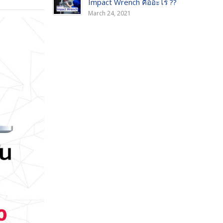
Impact Wrench คืออะไร ??
March 24, 2021