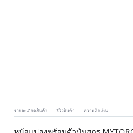
รายละเอียดสินค้า
รีวิวสินค้า
ความคิดเห็น
หม้อแปลงพร้อมตัวนับสกรู MYTORQ