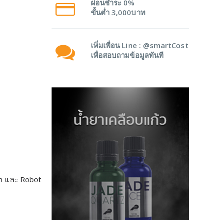
ผ่อนชำระ 0%
ขั้นต่ำ 3,000บาท
เพิ่มเพื่อน Line : @smartCost
เพื่อสอบถามข้อมูลทันที
ch และ Robot