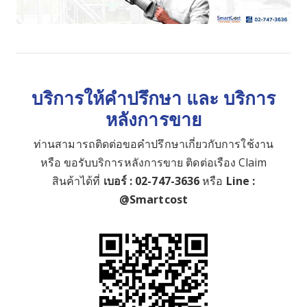
บริการให้คำปรึกษา และ บริการ
หลังการขาย
ท่านสามารถติดต่อขอคำปรึกษาเกี่ยวกับการใช้งาน
หรือ ขอรับบริการหลังการขาย ติดต่อเรือง Claim
สินค้าได้ที่
เบอร์ : 02-747-3636
หรือ
Line :
@Smartcost