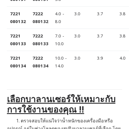
7221
7222
4.0 -
3.0
3.7
3.8
080132
080132
8.0
7221
7222
7.0 -
3.0
3.7
3.8
080133
080133
10.0
7221
7222
10.0 -
3.0
3.9
4.0
080134
080134
14.0
เลือกบาลานเซอร์ให้เหมาะกับ
การใช้งานของคุณ !!
1. ตรวจสอบให้แน่ใจว่าน้ำหนักของเครื่องมือหรือ
อุปกรณ์ อยู่ในช่วงโหลดของสปริงบาลานเซอร์ที่เลือก โดย