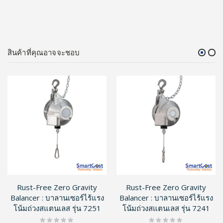
สินค้าที่คุณอาจจะชอบ
Rust-Free Zero Gravity
Rust-Free Zero Gravity
Balancer : บาลานเซอร์ไร้แรง
Balancer : บาลานเซอร์ไร้แรง
โน้มถ่วงสแตนเลส รุ่น 7251
โน้มถ่วงสแตนเลส รุ่น 7241
Rating:
Rating: