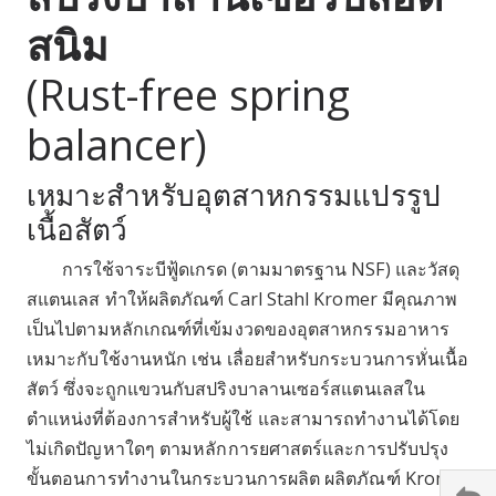
สนิม
(Rust-free spring
balancer)
เหมาะสำหรับอุตสาหกรรมแปรรูป
เนื้อสัตว์
การใช้จาระบีฟู้ดเกรด (ตามมาตรฐาน NSF) และวัสดุ
สแตนเลส ทำให้ผลิตภัณฑ์ Carl Stahl Kromer มีคุณภาพ
เป็นไปตามหลักเกณฑ์ที่เข้มงวดของอุตสาหกรรมอาหาร
เหมาะกับใช้งานหนัก เช่น เลื่อยสำหรับกระบวนการหั่นเนื้อ
สัตว์ ซึ่งจะถูกแขวนกับสปริงบาลานเซอร์สแตนเลสใน
ตำแหน่งที่ต้องการสำหรับผู้ใช้ และสามารถทำงานได้โดย
ไม่เกิดปัญหาใดๆ ตามหลักการยศาสตร์และการปรับปรุง
ขั้นตอนการทำงานในกระบวนการผลิต ผลิตภัณฑ์ Kromer