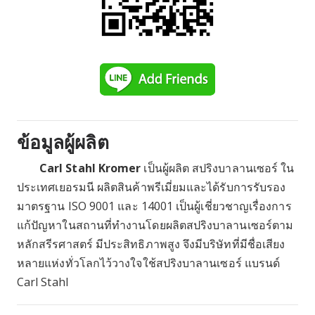
ข้อมูลผู้ผลิต
Carl Stahl Kromer
เป็นผู้ผลิต สปริงบาลานเซอร์ ใน
ประเทศเยอรมนี ผลิตสินค้าพรีเมี่ยมและได้รับการรับรอง
มาตรฐาน ISO 9001 และ 14001 เป็นผู้เชี่ยวชาญเรื่องการ
แก้ปัญหาในสถานที่ทำงานโดยผลิตสปริงบาลานเซอร์ตาม
หลักสรีรศาสตร์ มีประสิทธิภาพสูง จึงมีบริษัทที่มีชื่อเสียง
หลายแห่งทั่วโลกไว้วางใจใช้สปริงบาลานเซอร์ แบรนด์
Carl Stahl