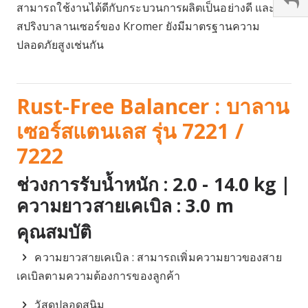
สามารถใช้งานได้ดีกับกระบวนการผลิตเป็นอย่างดี และ
สปริงบาลานเซอร์ของ Kromer ยังมีมาตรฐานความ
ปลอดภัยสูงเช่นกัน
Rust-Free Balancer : บาลาน
เซอร์สแตนเลส รุ่น 7221 /
7222
ช่วงการรับน้ำหนัก : 2.0 - 14.0 kg |
ความยาวสายเคเบิล : 3.0 m
คุณสมบัติ
ความยาวสายเคเบิล : สามารถเพิ่มความยาวของสาย
เคเบิลตามความต้องการของลูกค้า
วัสดุปลอดสนิม