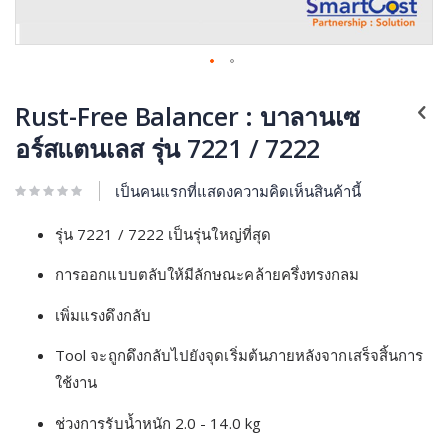
Rust-Free Balancer : บาลานเซ
อร์สแตนเลส รุ่น 7221 / 7222
เป็นคนแรกที่แสดงความคิดเห็นสินค้านี้
รุ่น 7221 / 7222 เป็นรุ่นใหญ่ที่สุด
การออกแบบตลับให้มีลักษณะคล้ายครึ่งทรงกลม
เพิ่มแรงดึงกลับ
Tool จะถูกดึงกลับไปยังจุดเริ่มต้นภายหลังจากเสร็จสิ้นการ
ใช้งาน
ช่วงการรับน้ำหนัก 2.0 - 14.0 kg