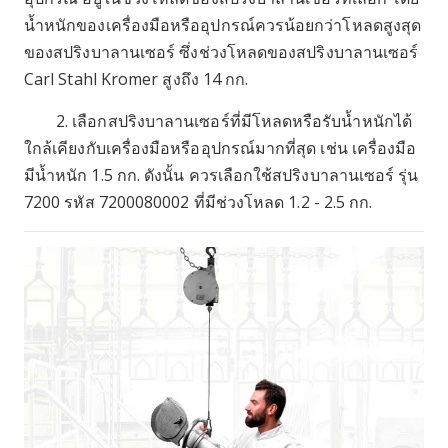
น้ำหนักของเครื่องมือหรืออุปกรณ์ควรน้อยกว่าโหลดสูงสุด
ของสปริงบาลานเซอร์ ซึ่งช่วงโหลดของสปริงบาลานเซอร์
Carl Stahl Kromer สูงถึง 14 กก.
2. เลือกสปริงบาลานเซอร์ที่มีโหลดหรือรับน้ำหนักได้
ใกล้เคียงกับเครื่องมือหรืออุปกรณ์มากที่สุด เช่น เครื่องมือ
มีน้ำหนัก 1.5 กก. ดังนั้น ควรเลือกใช้สปริงบาลานเซอร์ รุ่น
7200 รหัส 7200080002 ที่มีช่วงโหลด 1.2 - 2.5 กก.