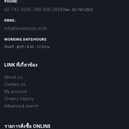
PHONE:
02-747-3636
088-008-2828
,
Fax : 02-747-2553
EMAIL:
info@smartcost.co.th
WORKING DAYS/HOURS:
จันทร์ - ศุกร์ / 8.30 - 17.30 น.
LINK ที่เกี่ยวข้อง
About us
Contact us
My account
Orders history
Advanced search
รายการสั่งซื้อ ONLINE