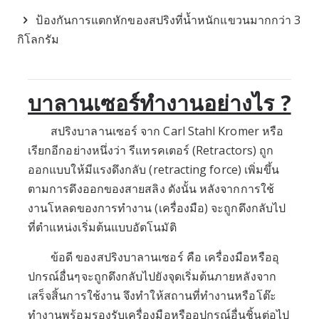
ป้องกันการแตกหักของสปริงที่น้ำหนักแขวนมากกว่า 3
กิโลกรัม
บาลานเซอร์ทำงานอย่างไร ?
สปริงบาลานเซอร์ จาก Carl Stahl Kromer หรือ
เรียกอีกอย่างหนึ่งว่า รีแทรคเตอร์ (Retractors) ถูก
ออกแบบให้มีแรงดึงกลับ (retracting force) เพิ่มขึ้น
ตามการดึงออกของสายสลิง ดังนั้น หลังจากการใช้
งานโหลดของการทำงาน (เครื่องมือ) จะถูกดึงกลับไป
ที่ตำแหน่งเริ่มต้นแบบอัตโนมัติ
ข้อดี ของสปริงบาลานเซอร์ คือ เครื่องมือหรืออุ
ปกรณ์อื่นๆจะถูกดึงกลับไปยังจุดเริ่มต้นภายหลังจาก
เสร็จสิ้นการใช้งาน จึงทำให้สถานที่ทำงานหรือโต๊ะ
ทำงานพร้อมรองรับเครื่องมือหรืออุปกรณ์อื่นชิ้นต่อไป