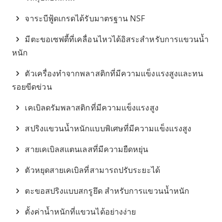
จาระบีฟู้ดเกรดได้รับมาตรฐาน NSF
มีตะขอเซฟตี้ที่เคลื่อนไหวได้อิสระสำหรับการแขวนน้ำ
หนัก
ตัวเครื่องทำจากพลาสติกที่มีความแข็งแรงสูงและทน
รอยขีดข่วน
เคเบิลดรัมพลาสติกที่มีความแข็งแรงสูง
สปริงแขวนน้ำหนักแบบพิเศษที่มีความแข็งแรงสูง
สายเคเบิลสแตนเลสที่มีความยืดหยุ่น
ตัวหยุดสายเคเบิลที่สามารถปรับระยะได้
ตะขอสปริงแบบสกรูยึด สำหรับการแขวนน้ำหนัก
ตั้งค่าน้ำหนักที่แขวนได้อย่างง่าย