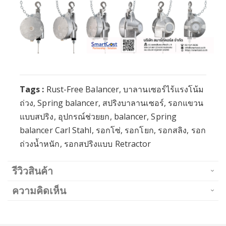
Tags :
Rust-Free Balancer, บาลานเซอร์ไร้แรงโน้ม
ถ่วง, Spring balancer, สปริงบาลานเซอร์, รอกแขวน
แบบสปริง, อุปกรณ์ช่วยยก, balancer, Spring
balancer Carl Stahl, รอกโซ่, รอกโยก, รอกสลิง, รอก
ถ่วงน้ำหนัก, รอกสปริงแบบ Retractor
รีวิวสินค้า
ความคิดเห็น