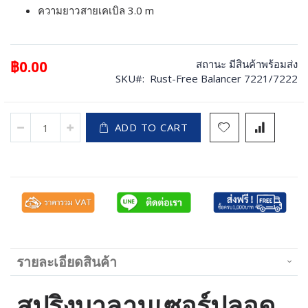
ความยาวสายเคเบิล 3.0 m
฿0.00
สถานะ
มีสินค้าพร้อมส่ง
SKU
Rust-Free Balancer 7221/7222
ADD TO CART
รายละเอียดสินค้า
สปริงบาลานเซอร์ปลอด