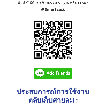
สินค้าได้ที่
เบอร์ : 02-747-3636
หรือ
Line :
@Smartcost
ประสบการณ์การใช้งาน
ตลับเก็บสายลม :