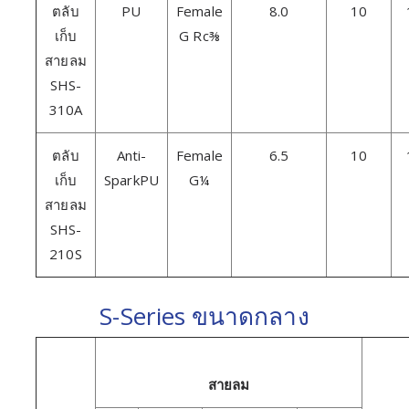
ตลับ
PU
Female
8.0
10
เก็บ
G Rc⅜
สายลม
SHS-
310A
ตลับ
Anti-
Female
6.5
10
เก็บ
SparkPU
G¼
สายลม
SHS-
210S
S-Series ขนาดกลาง
สายลม