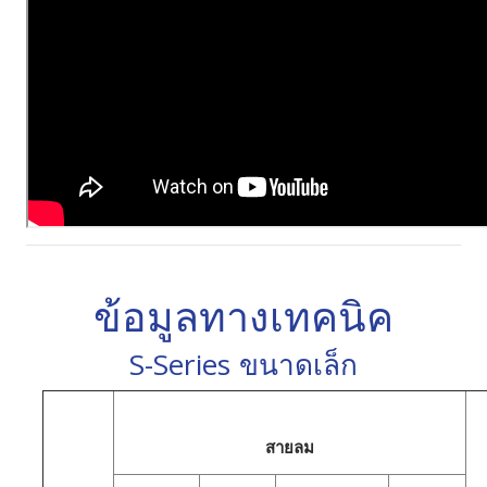
ข้อมูลทางเทคนิค
S-Series ขนาดเล็ก
สายลม