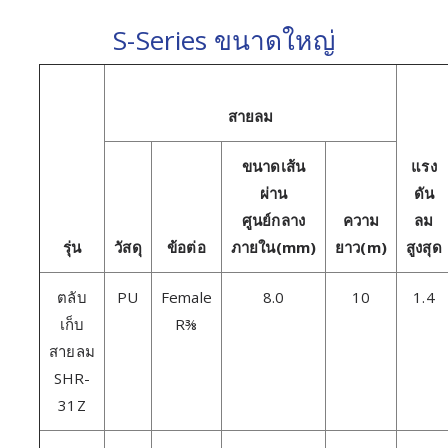
S-Series ขนาดใหญ่
สายลม
ขนาดเส้น
แรง
ผ่าน
ดัน
ศูนย์กลาง
ความ
ลม
รุ่น
วัสดุ
ข้อต่อ
ภายใน(mm)
ยาว(m)
สูงสุด
ตลับ
PU
Female
8.0
10
1.4
เก็บ
R⅜
สายลม
SHR-
31Z