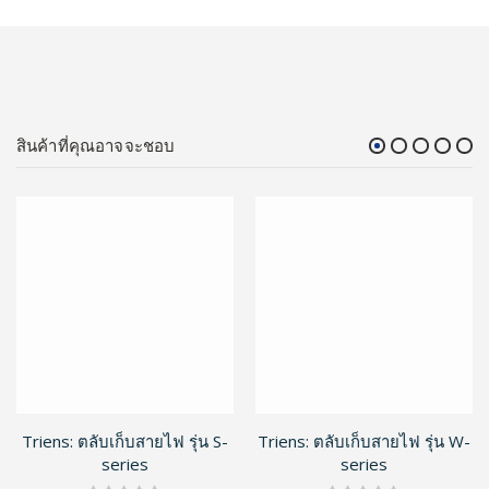
สินค้าที่คุณอาจจะชอบ
Triens: ตลับเก็บสายไฟ รุ่น S-
Triens: ตลับเก็บสายไฟ รุ่น W-
series
series
Rating:
Rating: