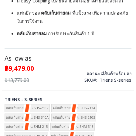
มี Easy Coupling เปลี่ยนสายลมได้อย่างง่ายและสะดวก
แท่นยึดของ
ตลับเก็บสายลม
ที่แข็งแรง เพื่อความปลอดภัย
ในการใช้งาน
ตลับเก็บสายลม
การรับประกันสินค้า 1 ปี
As low as
฿9,479.00
สถานะ
มีสินค้าพร้อมส่ง
SKU
Triens S-series
฿13,779.00
TRIENS - S-SERIES
ตลับเก็บสายลม รุ่น SHS-210Z
ตลับเก็บสายลม รุ่น SHS-213A
ตลับเก็บสายลม รุ่น SHS-310A
ตลับเก็บสายลม รุ่น SHS-210S
ตลับเก็บสายลม รุ่น SHM-215
ตลับเก็บสายลม รุ่น SHM-313
ตลับเก็บสายลม รุ่น SHR-35Z
ตลับเก็บสายลม รุ่น SHR-20Z