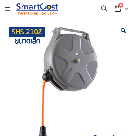
items
0
Cart
Search
Skip
Sk
to
to
the
th
end
be
of
of
the
th
images
i
gallery
ga