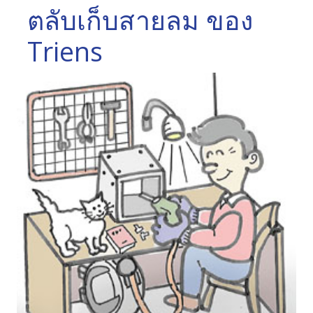
ตลับเก็บสายลม ของ
Triens