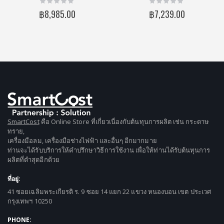
0%
0%
฿8,985.00
฿7,239.00
SmartCost
คือ Online Store ที่เกี่ยวเนื่องกับต้นทุนการผลิต เช่น กระดาษ
ทราย,
เครื่องมือลม, เครื่องมือช่างไฟฟ้า และอื่นๆ อีกมากมาย
ท่านจะได้รับบริการให้คำปรึกษาวิธีการใช้งาน เพื่อให้ท่านได้รับต้นทุนการ
ผลิตที่ตำสุดอีกด้วย
ที่อยู่:
41 ซอยเฉลิมพระเกียรติ ร. 9 ซอย 14 แยก 22 แขวง หนองบอน เขต ประเวศ
กรุงเทพฯ 10250
PHONE: