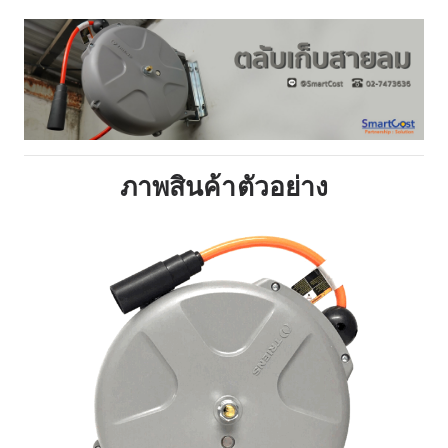
ภาพสินค้าตัวอย่าง