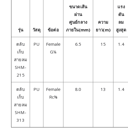
ขนาดเส้น
แรง
ผ่าน
ดัน
ศูนย์กลาง
ความ
ลม
รุ่น
วัสดุ
ข้อต่อ
ภายใน(mm)
ยาว(m)
สูงสุด
ตลับ
PU
Female
6.5
15
1.4
เก็บ
G¼
สายลม
SHM-
215
ตลับ
PU
Female
8.0
13
1.4
เก็บ
Rc⅜
สายลม
SHM-
313