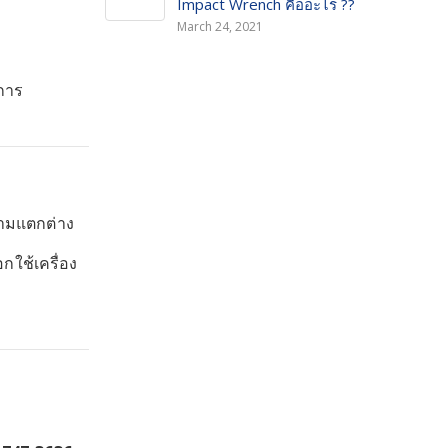
Impact Wrench คืออะไร ??
March 24, 2021
อการ
ความแตกต่าง
กใช้เครื่อง