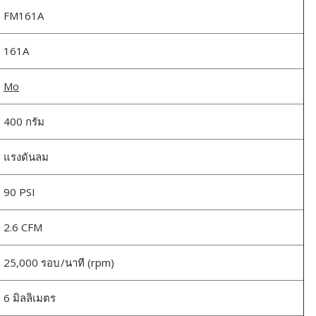
FM161A
161A
Mo
400 กรัม
แรงดันลม
90 PSI
2.6 CFM
25,000 รอบ/นาที (rpm)
6 มิลลิเมตร