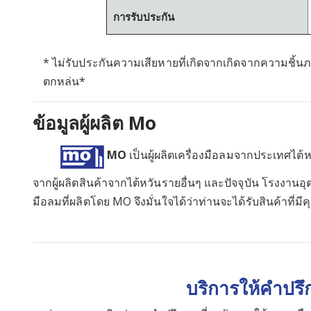
การรับประกัน
* ไม่รับประกันความเสียหายที่เกิดจากเกิดจากความชิ้นภา
ตกหล่น*
ข้อมูลผู้ผลิต
Mo
MO
เป็นผู้ผลิตเครื่องมือลมจากประเทศไต้ห
จากผู้ผลิตสินค้าจากไต้หวันรายอื่นๆ และปัจจุบัน โรงงานอุ
มือลมที่ผลิตโดย MO จึงมั่นใจได้ว่าท่านจะได้รับสินค้าที่
บริการให้คำปร