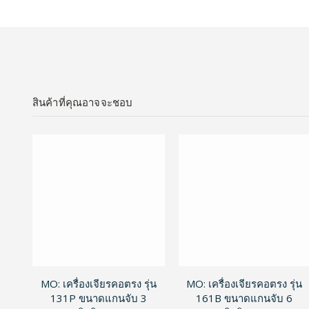
สินค้าที่คุณอาจจะชอบ
MO: เครื่องเจียรคอตรง รุ่น
MO: เครื่องเจียรคอตรง รุ่น
131P ขนาดแกนจับ 3
161B ขนาดแกนจับ 6