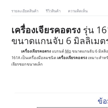
รายละเอียดสินค้า
รีวิวสินค้า
ความคิดเห็น
เครื่องเจียรคอตรง
รุ่น 1
ขนาดแกนจับ 6 มิลลิเมต
เครื่องเจียรคอตรง
แบรนด์
Mo
ขนาดแกนจับ 6 มิลลิเม
161A เป็นเครื่องมือลมชนิด
เครื่องเจียรคอตรง
เหมาะสำหร
เจียรซอกขนาดเล็ก
ข้