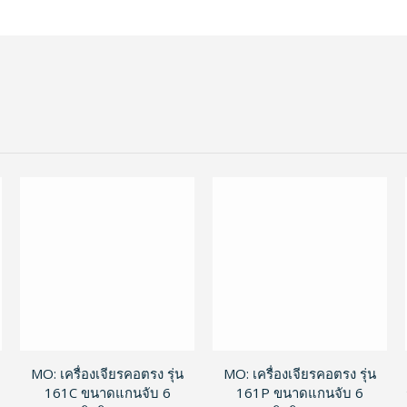
MO: เครื่องเจียรคอตรง รุ่น
MO: เครื่องเจียรคอตรง รุ่น
161C ขนาดแกนจับ 6
161P ขนาดแกนจับ 6