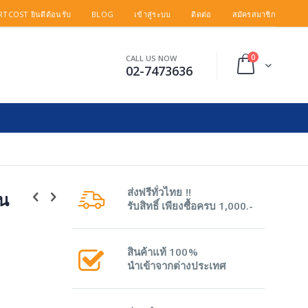
TCOST ยินดีต้อนรับ
BLOG
เข้าสู่ระบบ
ติดต่อ
สมัครสมาชิก
items
0
CALL US NOW
Cart
02-7473636
ส่งฟรีทั่วไทย !!
กน
รับสิทธิ์ เพียงซื้อครบ 1,000.-
สินค้าแท้ 100%
นำเข้าจากต่างประเทศ