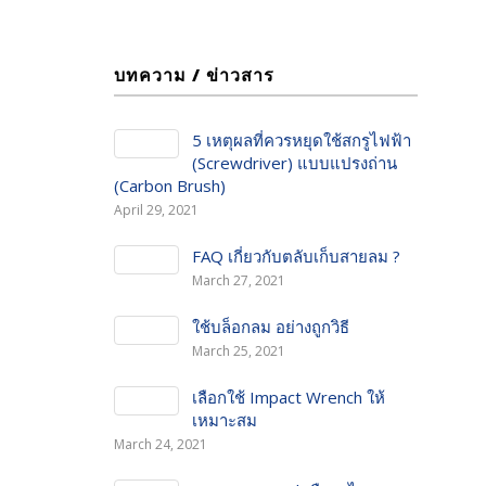
บทความ / ข่าวสาร
5 เหตุผลที่ควรหยุดใช้สกรูไฟฟ้า
(Screwdriver) แบบแปรงถ่าน
(Carbon Brush)
April 29, 2021
FAQ เกี่ยวกับตลับเก็บสายลม ?
March 27, 2021
ใช้บล็อกลม อย่างถูกวิธี
March 25, 2021
เลือกใช้ Impact Wrench ให้
เหมาะสม
March 24, 2021