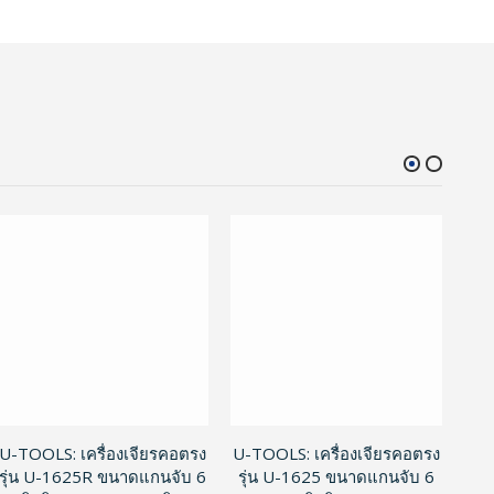
U-TOOLS: เครื่องเจียรคอตรง
U-TOOLS: เครื่องเจียรคอตรง
U-T
รุ่น U-1625R ขนาดแกนจับ 6
รุ่น U-1625 ขนาดแกนจับ 6
ร