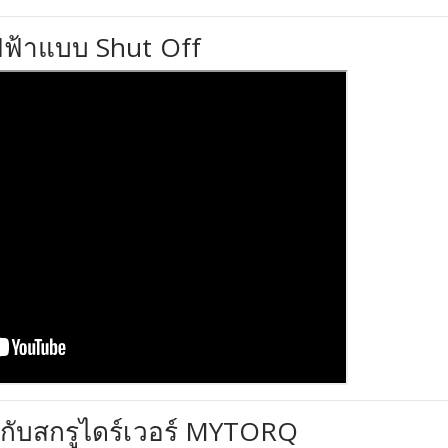
ฟ้าแบบ Shut Off
ากับสกรูไดร์เวอร์ MYTORQ