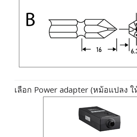
เลือก Power adapter (หม้อแปลง ให้เ