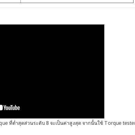
 ที่ต่ำสุดส่วนระดับ 8 จะเป็นค่าสูงสุด จากนั้นใช้ ​Torque tester