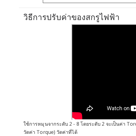
วิธีการปรับค่าของสกรูไฟฟ้า
ใช้การหมุนจากระดับ 2 - 8 โดยระดับ 2 จะเป็นค่า Torque
วัดค่า Torque) วัดค่าที่ได้