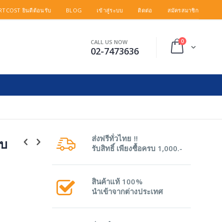
TCOST ยินดีต้อนรับ
BLOG
เข้าสู่ระบบ
ติดต่อ
สมัครสมาชิก
items
0
CALL US NOW
Cart
02-7473636
ส่งฟรีทั่วไทย !!
บบ
รับสิทธิ์ เพียงซื้อครบ 1,000.-
สินค้าแท้ 100%
นำเข้าจากต่างประเทศ