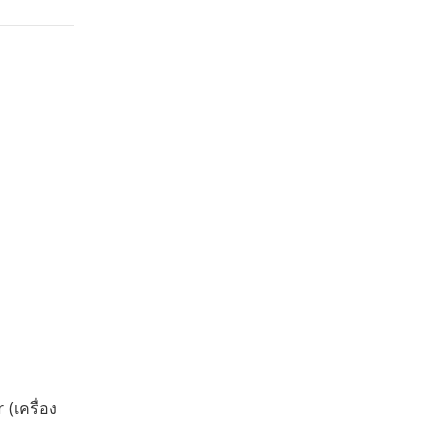
 (เครื่อง