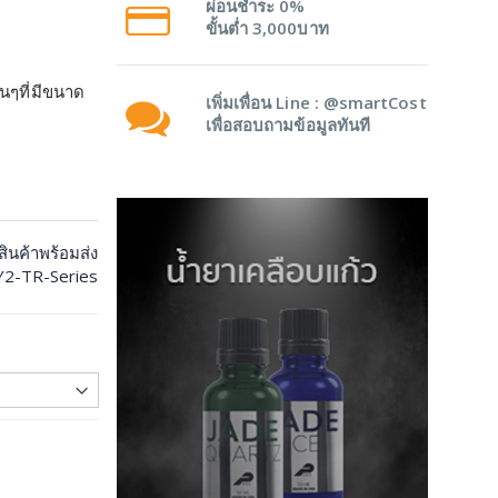
ผ่อนชำระ 0%
ขั้นต่ำ 3,000บาท
นๆที่มีขนาด
เพิ่มเพื่อน Line : @smartCost
เพื่อสอบถามข้อมูลทันที
ีสินค้าพร้อมส่ง
2-TR-Series