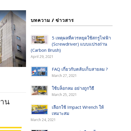
บทความ / ข่าวสาร
5 เหตุผลที่ควรหยุดใช้สกรูไฟฟ้า
(Screwdriver) แบบแปรงถ่าน
(Carbon Brush)
April 29, 2021
FAQ เกี่ยวกับตลับเก็บสายลม ?
March 27, 2021
ใช้บล็อกลม อย่างถูกวิธี
March 25, 2021
้าน
เลือกใช้ Impact Wrench ให้
เหมาะสม
March 24, 2021