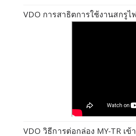
VDO การสาธิตการใช้งานสกรูไฟ
VDO วิธีการต่อกล่อง MY-TR เข้