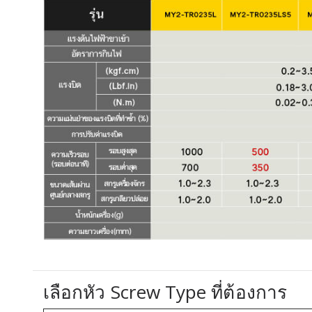
เลือกหัว Screw Type ที่ต้องการ