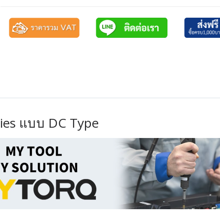
ries แบบ DC Type