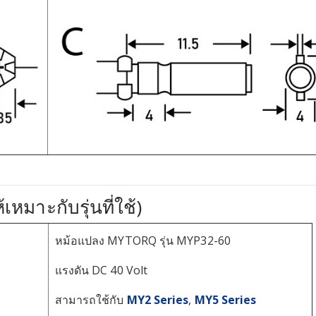
หมาะกับรุ่นที่ใช้)
หม้อแปลง MYTORQ รุ่น MYP32-60
แรงดัน DC 40 Volt
สามารถใช้กับ
MY2 Series
,
MY5 Series