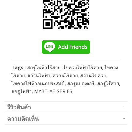
Tags :
สกรูไฟฟ้าไร้สาย, ไขควงไฟฟ้าไร้สาย, ไขควง
ไร้สาย, สว่านไฟฟ้า, สว่านไร้สาย, สว่านไขควง,
ไขควงไฟฟ้าอเนกประสงค์, สกรูแบตเตอรี่, สกรูไร้สาย,
สกรูไฟฟ้า, MYBT-AE-SERIES
รีวิวสินค้า
ความคิดเห็น