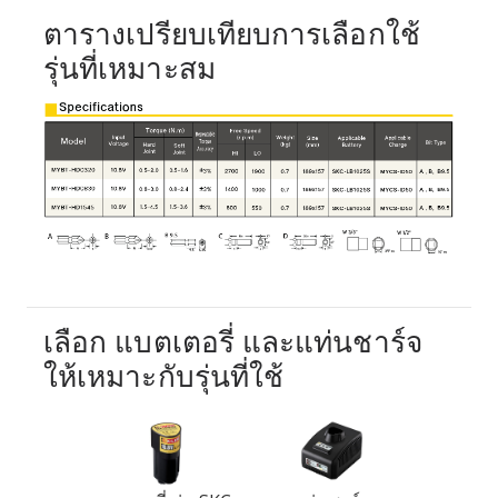
ตารางเปรียบเทียบการเลือกใช้
รุ่นที่เหมาะสม
เลือก แบตเตอรี่ และแท่นชาร์จ
ให้เหมาะกับรุ่นที่ใช้