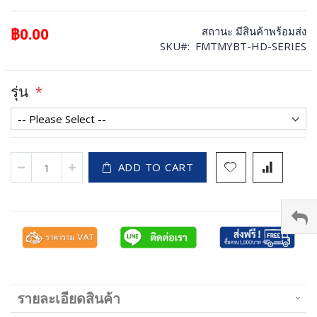
฿0.00
สถานะ
มีสินค้าพร้อมส่ง
SKU
FMTMYBT-HD-SERIES
รุ่น
ADD TO CART
รายละเอียดสินค้า