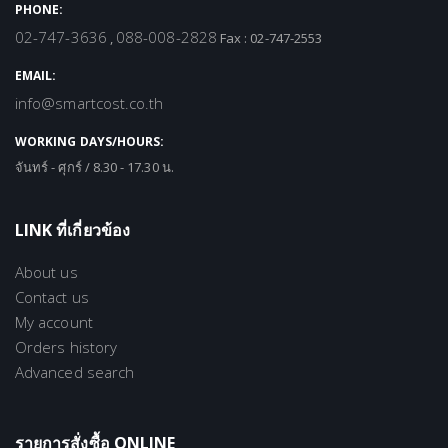
PHONE:
02-747-3636
088-008-2828
,
Fax : 02-747-2553
EMAIL:
info@smartcost.co.th
WORKING DAYS/HOURS:
จันทร์ - ศุกร์ / 8.30 - 17.30 น.
LINK ที่เกี่ยวข้อง
About us
Contact us
My account
Orders history
Advanced search
รายการสั่งซื้อ ONLINE