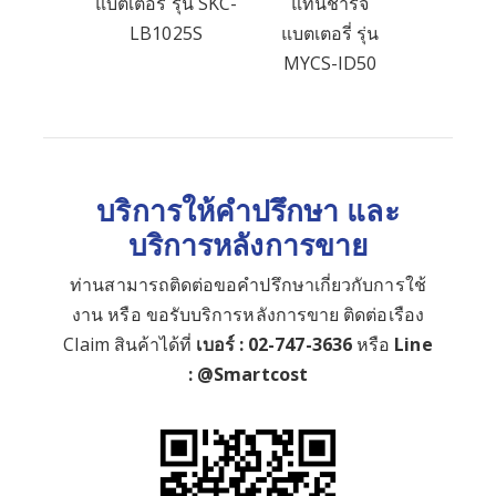
แบตเตอรี่ รุ่น SKC-
แท่นชาร์จ
LB1025S
แบตเตอรี่ รุ่น
MYCS-ID50
บริการให้คำปรึกษา และ
บริการหลังการขาย
ท่านสามารถติดต่อขอคำปรึกษาเกี่ยวกับการใช้
งาน หรือ ขอรับบริการหลังการขาย ติดต่อเรือง
Claim สินค้าได้ที่
เบอร์ : 02-747-3636
หรือ
Line
: @Smartcost