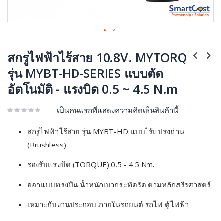
สกรูไฟฟ้าไร้สาย 10.8V. MYTORQ
รุ่น MYBT-HD-SERIES แบบตัด
อัตโนมัติ - แรงบิด 0.5 ~ 4.5 N.m
เป็นคนแรกที่แสดงความคิดเห็นสินค้านี้
สกรูไฟฟ้าไร้สาย รุ่น MYBT-HD แบบไร้แปรงถ่าน
(Brushless)
รองรับแรงบิด (TORQUE) 0.5 - 4.5 Nm.
ออกแบบทรงปืน น้ำหนักเบากระทัดรัด ตามหลักสรีรศาสตร์
เหมาะกับงานประกอบ ภายในรถยนต์ รถไฟ ตู้ไฟฟ้า